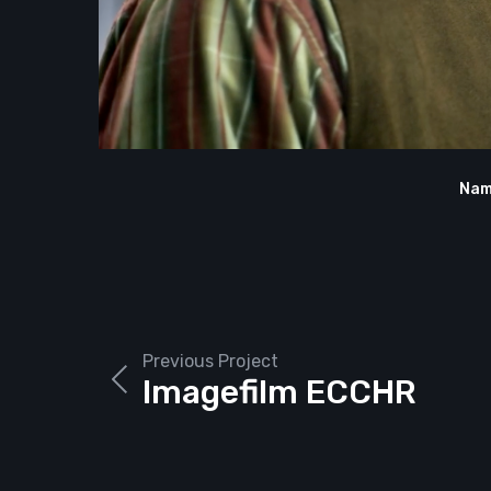
Nam
Previous Project
Imagefilm ECCHR