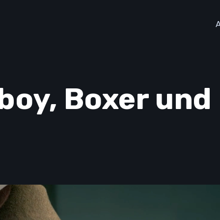
oy, Boxer und