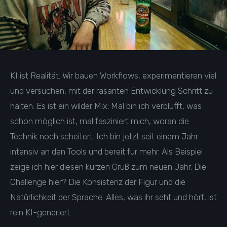
KI ist Realität. Wir bauen Workflows, experimentieren viel
und versuchen, mit der rasanten Entwicklung Schritt zu
halten. Es ist ein wilder Mix: Mal bin ich verblüfft, was
schon möglich ist, mal fasziniert mich, woran die
Technik noch scheitert. Ich bin jetzt seit einem Jahr
intensiv an den Tools und bereit für mehr. Als Beispiel
zeige ich hier diesen kurzen Gruß zum neuen Jahr. Die
Challenge hier? Die Konsistenz der Figur und die
Natürlichkeit der Sprache. Alles, was ihr seht und hört, ist
rein KI-generiert.