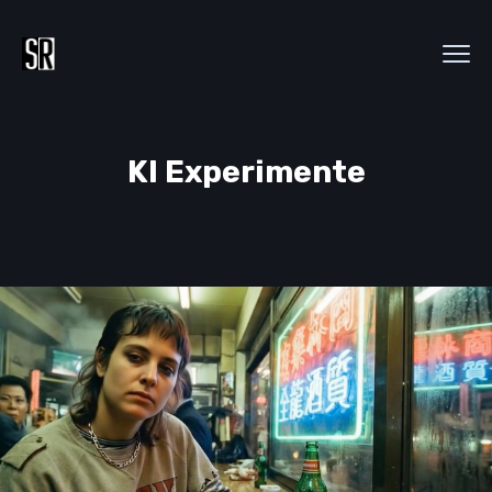
KI Experimente