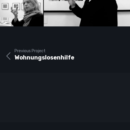
Previous Project
Wohnungslosenhilfe