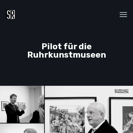
Pilot für die
Ruhrkunstmuseen