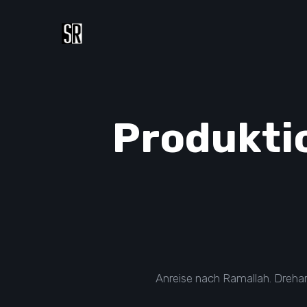
Produkti
Anreise nach Ramallah. Drehar