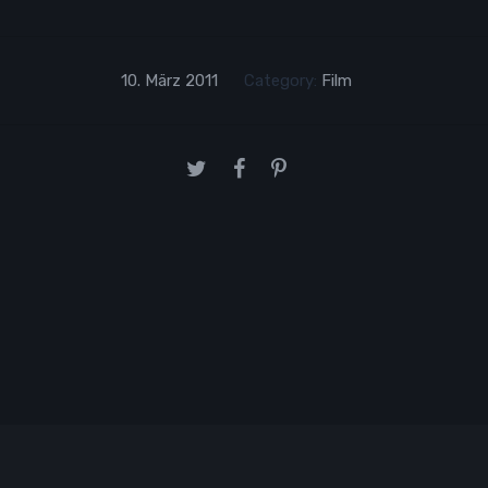
10. März 2011
Category:
Film