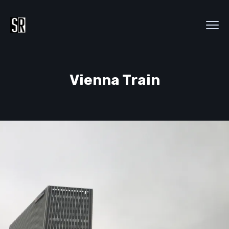
Vienna Train