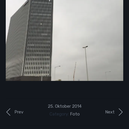
25. Oktober 2014
Prev
Next
Category:
Foto